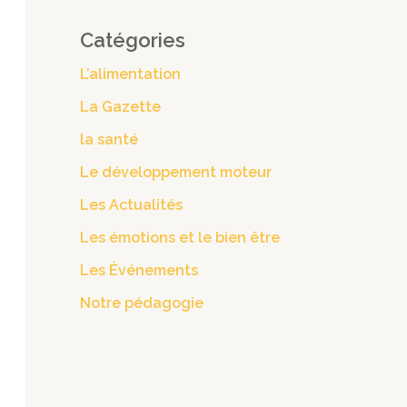
Catégories
L’alimentation
La Gazette
la santé
Le développement moteur
Les Actualités
Les émotions et le bien être
Les Événements
Notre pédagogie