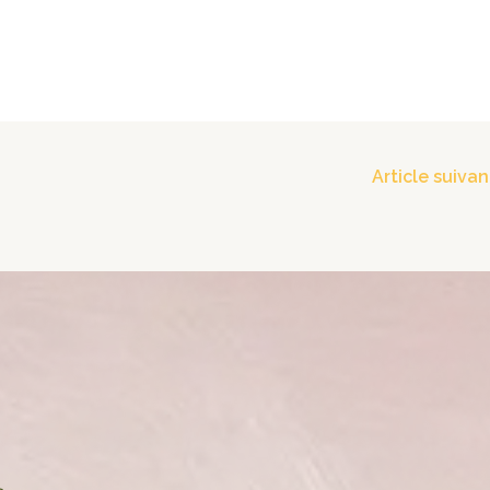
Article suiva