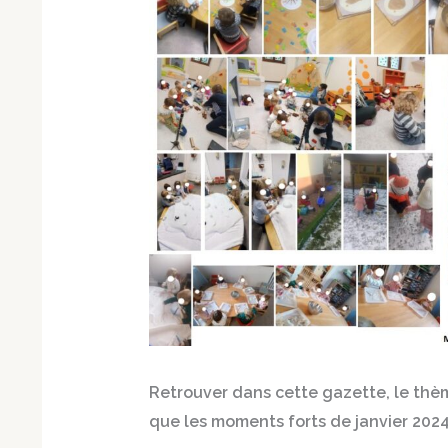
Retrouver dans cette gazette, le thème «
que les moments forts de janvier 2024