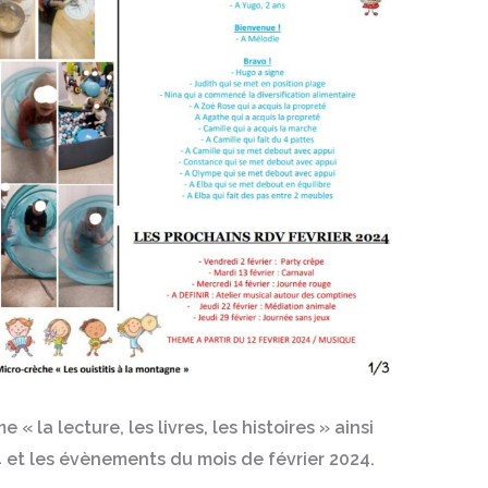
 la lecture, les livres, les histoires » ainsi
 et les évènements du mois de février 2024.