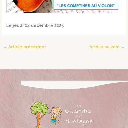
Le jeudi 04 décembre 2025
←
Article précédent
Article suivant
→