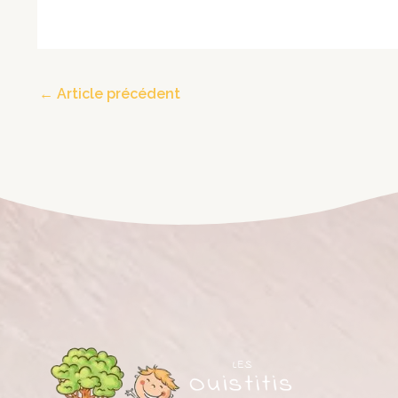
←
Article précédent