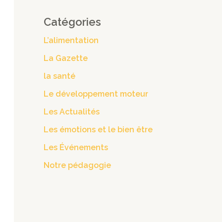
Catégories
L’alimentation
La Gazette
la santé
Le développement moteur
Les Actualités
Les émotions et le bien être
Les Événements
Notre pédagogie