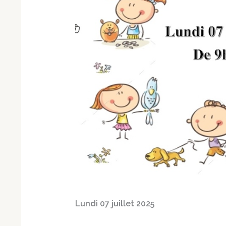
Lundi 07 juillet 2025