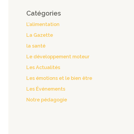
Catégories
L’alimentation
La Gazette
la santé
Le développement moteur
Les Actualités
Les émotions et le bien être
Les Événements
Notre pédagogie