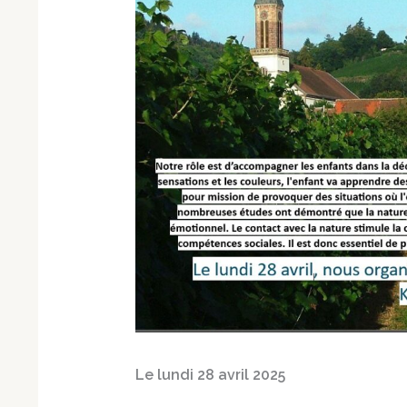
Le lundi 28 avril 2025