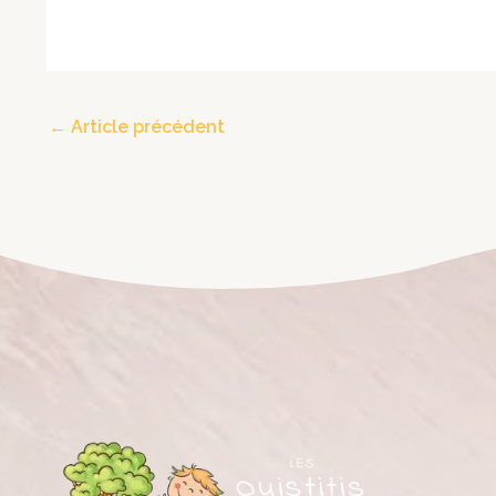
←
Article précédent