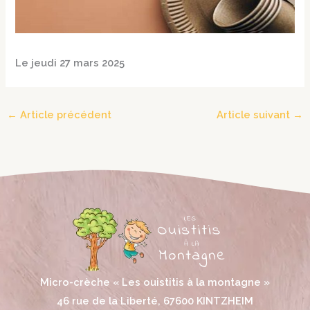
Le jeudi 27 mars 2025
←
Article précédent
Article suivant
→
Micro-crèche « Les ouistitis à la montagne »
46 rue de la Liberté, 67600 KINTZHEIM