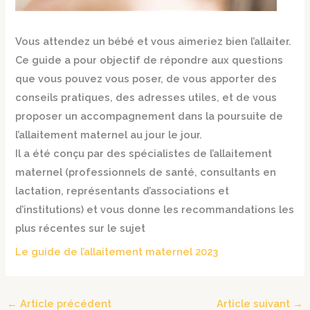
Vous attendez un bébé et vous aimeriez bien l’allaiter.
Ce guide a pour objectif de répondre aux questions
que vous pouvez vous poser, de vous apporter des
conseils pratiques, des adresses utiles, et de vous
proposer un accompagnement dans la poursuite de
l’allaitement maternel au jour le jour.
Il a été conçu par des spécialistes de l’allaitement
maternel (professionnels de santé, consultants en
lactation, représentants d’associations et
d’institutions) et vous donne les recommandations les
plus récentes sur le sujet
Le guide de l’allaitement maternel 2023
←
Article précédent
Article suivant
→