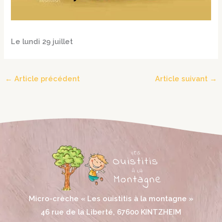
Le lundi 29 juillet
←
Article précédent
Article suivant
→
Micro-crèche « Les ouistitis à la montagne »
46 rue de la Liberté, 67600 KINTZHEIM