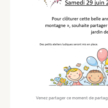
Venez partager ce moment de partage