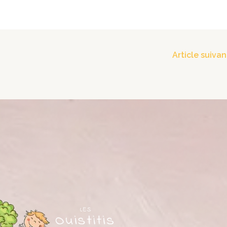
Article suiva