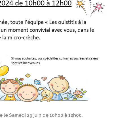
 le Samedi 29 juin de 10h00 à 12h00.