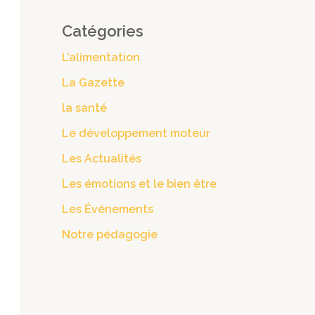
Catégories
L’alimentation
La Gazette
la santé
Le développement moteur
Les Actualités
Les émotions et le bien être
Les Événements
Notre pédagogie