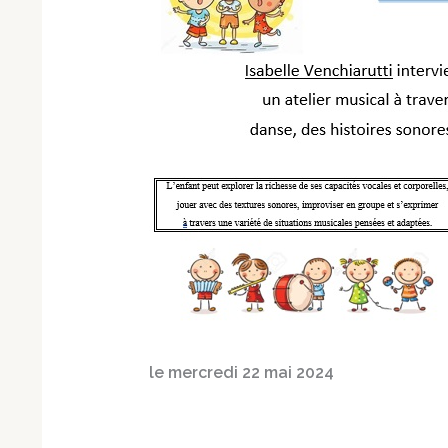
le mercredi 22 mai 2024