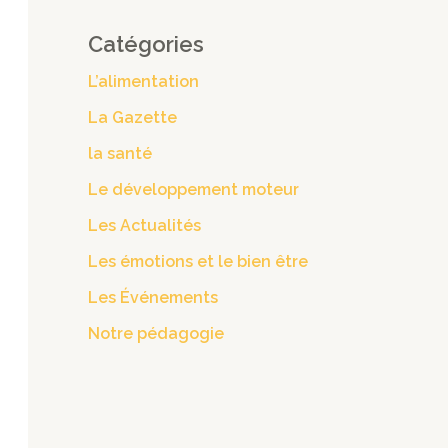
Catégories
L’alimentation
La Gazette
la santé
Le développement moteur
Les Actualités
Les émotions et le bien être
Les Événements
Notre pédagogie