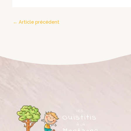
←
Article précédent